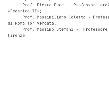
      Prof. Pietro Pucci - Professore ordi
«Federico II»; 

      Prof. Massimiliano Coletta - Profess
di Roma Tor Vergata; 

      Prof. Massimo Stefani -  Professore 