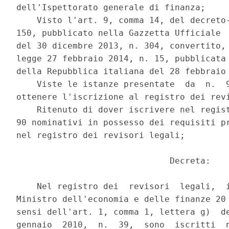
dell'Ispettorato generale di finanza; 

    Visto l'art. 9, comma 14, del decreto-
150, pubblicato nella Gazzetta Ufficiale  
del 30 dicembre 2013, n. 304, convertito, 
legge 27 febbraio 2014, n. 15, pubblicata 
della Repubblica italiana del 28 febbraio 
    Viste le istanze presentate  da  n.  9
ottenere l'iscrizione al registro dei revi
    Ritenuto di dover iscrivere nel regist
90 nominativi in possesso dei requisiti pr
nel registro dei revisori legali; 

                              Decreta: 

    Nel registro dei  revisori  legali,  i
Ministro dell'economia e delle finanze 20 
sensi dell'art. 1, comma 1, lettera g)  de
gennaio  2010,  n.  39,  sono  iscritti  n