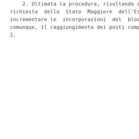
    2. Ultimata la procedura, risultando a
richiesta  dello  Stato  Maggiore  dell'Es
incrementare le  incorporazioni  del  bloc
comunque, il raggiungimento dei posti comp