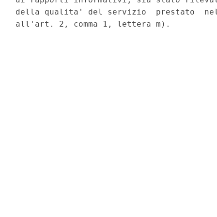
della qualita' del servizio  prestato  nel