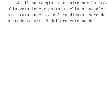
    4. Il punteggio attribuito per la prov
alla votazione riportata nella prova d'esa
sia stata superata dal candidato  secondo 