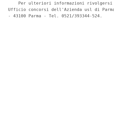
    Per ulteriori informazioni rivolgersi 
Ufficio concorsi dell'Azienda usl di Parma
- 43100 Parma - Tel. 0521/393344-524. 
