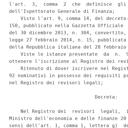
l'art.  3,  comma  2  che  definisce  gli 
dell'Ispettorato Generale di Finanza; 

    Visto l'art. 9, comma 14, del decreto-
150, pubblicato nella Gazzetta Ufficiale  
del 30 dicembre 2013, n. 304, convertito, 
legge 27 febbraio 2014, n. 15, pubblicata 
della Repubblica italiana del 28 febbraio 
    Viste le istanze presentate  da  n.  9
ottenere l'iscrizione al Registro dei revi
    Ritenuto di dover iscrivere nel Regist
92 nominativi in possesso dei requisiti pr
nel Registro dei revisori legali; 

                              Decreta: 

    Nel Registro dei  revisori  legali,  i
Ministro dell'economia e delle finanze 20 
sensi dell'art. 1, comma 1, lettera g)  de