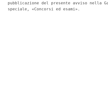
pubblicazione del presente avviso nella Ga
speciale, «Concorsi ed esami». 
