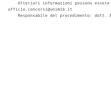
    Ulteriori informazioni possono essere 
ufficio.concorsi@unimib.it 

    Responsabile del procedimento: dott. A