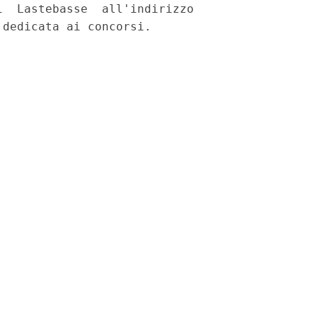
  Lastebasse  all'indirizzo

dedicata ai concorsi. 
