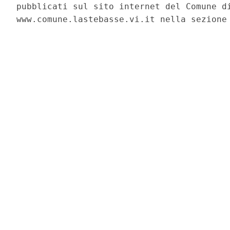
pubblicati sul sito internet del Comune di
www.comune.lastebasse.vi.it nella sezione 