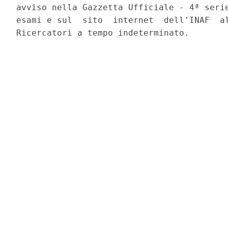
avviso nella Gazzetta Ufficiale - 4ª serie
esami e sul  sito  internet  dell'INAF  al
Ricercatori a tempo indeterminato. 
