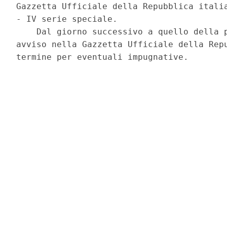
Gazzetta Ufficiale della Repubblica italia
- IV serie speciale. 

    Dal giorno successivo a quello della p
avviso nella Gazzetta Ufficiale della Repu
termine per eventuali impugnative. 
