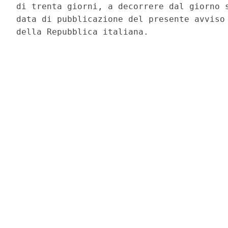
di trenta giorni, a decorrere dal giorno s
data di pubblicazione del presente avviso 
della Repubblica italiana. 
