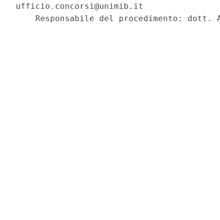
ufficio.concorsi@unimib.it 

    Responsabile del procedimento: dott. A