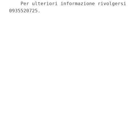
    Per ulteriori informazione rivolgersi 
0935520725. 
