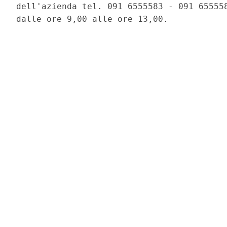
dell'azienda tel. 091 6555583 - 091 655558
dalle ore 9,00 alle ore 13,00. 
