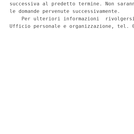
successiva al predetto termine. Non sarann
le domande pervenute successivamente. 

    Per ulteriori informazioni  rivolgersi
Ufficio personale e organizzazione, tel. 0