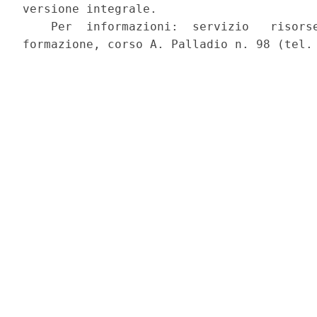
versione integrale. 

    Per  informazioni:  servizio   risorse
formazione, corso A. Palladio n. 98 (tel. 