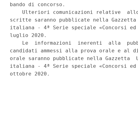
bando di concorso. 

    Ulteriori comunicazioni relative  allo
scritte saranno pubblicate nella Gazzetta 
italiana - 4ª Serie speciale «Concorsi ed 
luglio 2020. 

    Le  informazioni  inerenti  alla  pubb
candidati ammessi alla prova orale e al di
orale saranno pubblicate nella Gazzetta  U
italiana - 4ª Serie speciale «Concorsi ed 
ottobre 2020. 
