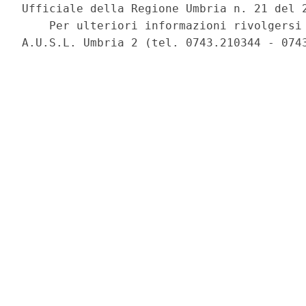
Ufficiale della Regione Umbria n. 21 del 2
    Per ulteriori informazioni rivolgersi 
A.U.S.L. Umbria 2 (tel. 0743.210344 - 0743