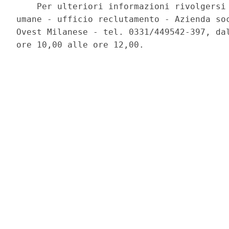
    Per ulteriori informazioni rivolgersi 
umane - ufficio reclutamento - Azienda soc
Ovest Milanese - tel. 0331/449542-397, dal
ore 10,00 alle ore 12,00. 
