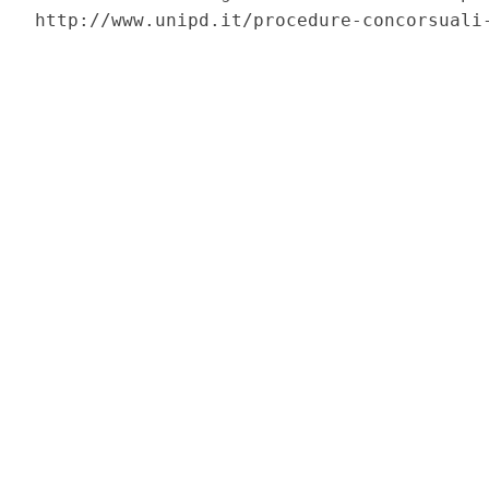
http://www.unipd.it/procedure-concorsuali-