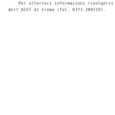
    Per ulteriori informazioni rivolgersi 
dell'ASST di Crema (Tel. 0373.280219). 
