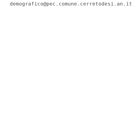
demografico@pec.comune.cerretodesi.an.it 
