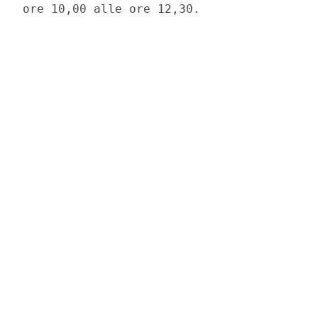
ore 10,00 alle ore 12,30. 
