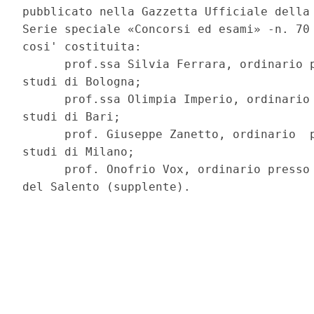
pubblicato nella Gazzetta Ufficiale della 
Serie speciale «Concorsi ed esami» -n. 70 
cosi' costituita: 

      prof.ssa Silvia Ferrara, ordinario p
studi di Bologna; 

      prof.ssa Olimpia Imperio, ordinario 
studi di Bari; 

      prof. Giuseppe Zanetto, ordinario  p
studi di Milano; 

      prof. Onofrio Vox, ordinario presso 