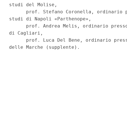
studi del Molise, 

      prof. Stefano Coronella, ordinario p
studi di Napoli «Parthenope», 

      prof. Andrea Melis, ordinario presso
di Cagliari, 

      prof. Luca Del Bene, ordinario press