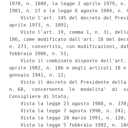
1970, n. 1080, la legge 2 aprile 1979, n. 
1981, n. 27 e la legge 6 agosto 1984, n. 4
    Visto l'art. 145 del decreto del Presi
aprile 1973, n. 1092; 

    Visto l'art. 19, comma 1, n. 3), della
186, come modificato dall'art. 18 del decr
n. 273, convertito, con modificazioni, dal
febbraio 2006, n. 51; 

    Visto il combinato disposto dell'art. 
aprile 1982, n. 186 e degli articoli 18 e 
gennaio 1941, n. 12; 

    Visto il decreto del Presidente della 
n. 68,  concernente  le  modalita'  di  sv
Consigliere di Stato; 

    Vista la legge 23 agosto 1988, n. 370;
    Vista la legge 7 agosto 1990, n. 241; 
    Vista la legge 28 marzo 1991, n. 120; 
    Vista la legge 5 febbraio 1992, n. 104