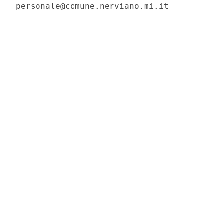
personale@comune.nerviano.mi.it 
