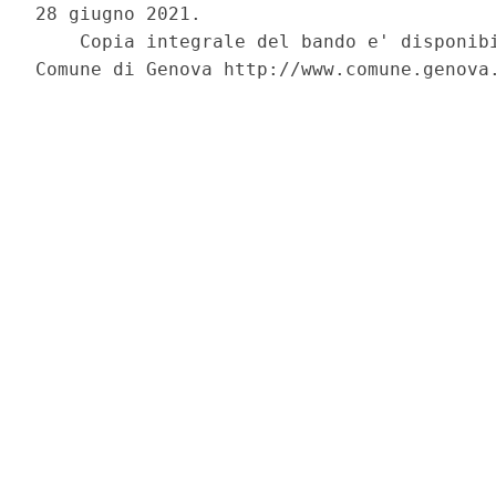
28 giugno 2021. 

    Copia integrale del bando e' disponibi
Comune di Genova http://www.comune.genova.