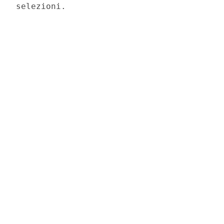
selezioni. 
