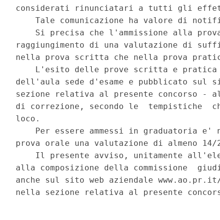
considerati rinunciatari a tutti gli effet
    Tale comunicazione ha valore di notifi
    Si precisa che l'ammissione alla prova
raggiungimento di una valutazione di suffi
nella prova scritta che nella prova pratic
    L'esito delle prove scritta e pratica 
dell'aula sede d'esame e pubblicato sul si
sezione relativa al presente concorso - al
di correzione, secondo le  tempistiche  ch
loco. 

    Per essere ammessi in graduatoria e' n
prova orale una valutazione di almeno 14/2
    Il presente avviso, unitamente all'ele
alla composizione della commissione  giudi
anche sul sito web aziendale www.ao.pr.it/
nella sezione relativa al presente concors