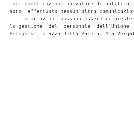
Tale pubblicazione ha valore di notifica a
sara' effettuata nessun'altra comunicazion
    Informazioni possono essere richieste 
la gestione  del  personale  dell'Unione  
Bolognese, piazza della Pace n. 4 a Vergat