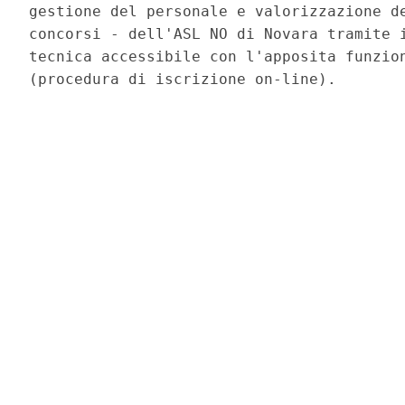
gestione del personale e valorizzazione de
concorsi - dell'ASL NO di Novara tramite i
tecnica accessibile con l'apposita funzion
(procedura di iscrizione on-line). 
