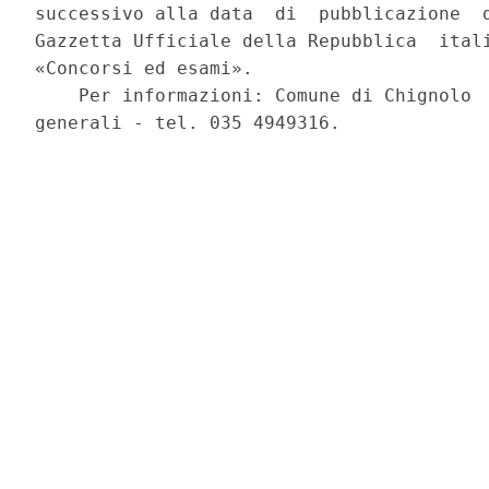
successivo alla data  di  pubblicazione  d
Gazzetta Ufficiale della Repubblica  itali
«Concorsi ed esami». 

    Per informazioni: Comune di Chignolo  
generali - tel. 035 4949316. 
