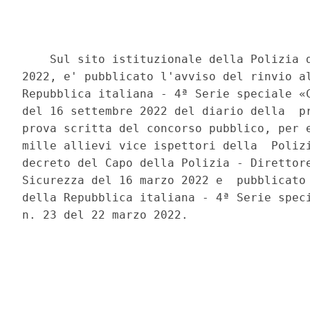
    Sul sito istituzionale della Polizia d
2022, e' pubblicato l'avviso del rinvio al
Repubblica italiana - 4ª Serie speciale «C
del 16 settembre 2022 del diario della  pr
prova scritta del concorso pubblico, per e
mille allievi vice ispettori della  Polizi
decreto del Capo della Polizia - Direttore
Sicurezza del 16 marzo 2022 e  pubblicato 
della Repubblica italiana - 4ª Serie speci
n. 23 del 22 marzo 2022. 
