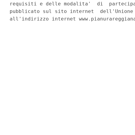
requisiti e delle modalita'  di  partecipa
pubblicato sul sito internet  dell'Unione 
all'indirizzo internet www.pianurareggiana