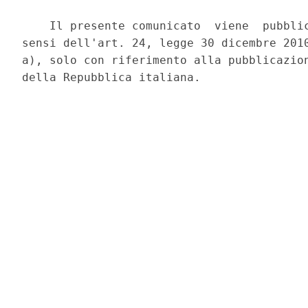
    Il presente comunicato  viene  pubblic
sensi dell'art. 24, legge 30 dicembre 2010
a), solo con riferimento alla pubblicazion
della Repubblica italiana. 
