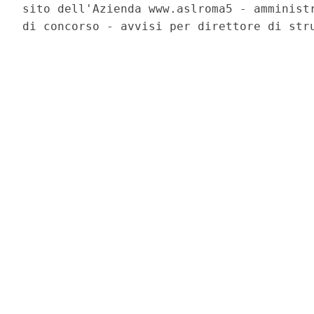
sito dell'Azienda www.aslroma5 - amministr
di concorso - avvisi per direttore di stru