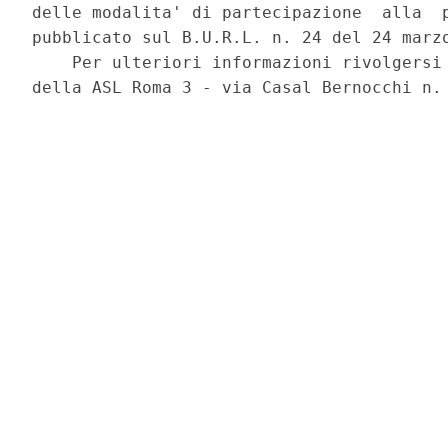
delle modalita' di partecipazione  alla  p
pubblicato sul B.U.R.L. n. 24 del 24 marzo
    Per ulteriori informazioni rivolgersi 
della ASL Roma 3 - via Casal Bernocchi n. 