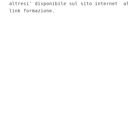
altresi' disponibile sul sito internet  al
link formazione. 
