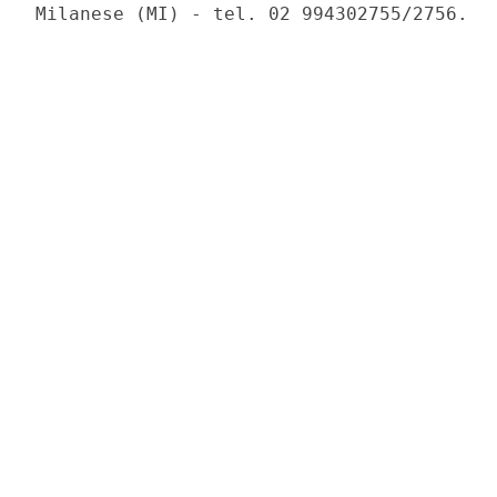
Milanese (MI) - tel. 02 994302755/2756. 
