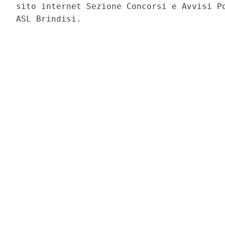
sito internet Sezione Concorsi e Avvisi Po
ASL Brindisi. 
