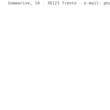
Sommarive, 14 - 38123 Trento - e-mail: phd