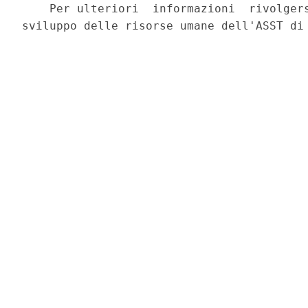
    Per ulteriori  informazioni  rivolgers
sviluppo delle risorse umane dell'ASST di 