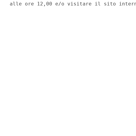
alle ore 12,00 e/o visitare il sito intern