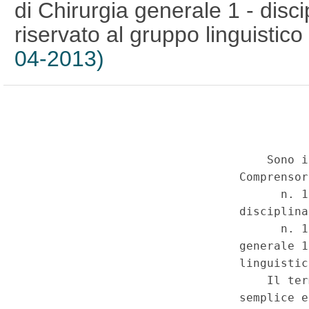
di Chirurgia generale 1 - disci
riservato al gruppo linguistic
04-2013)