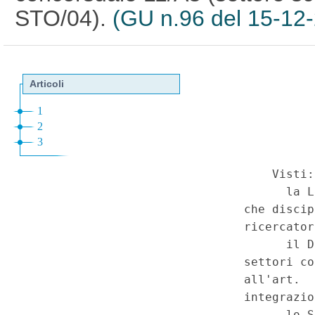
STO/04).
(GU n.96 del 15-12