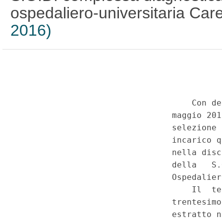
ospedaliero-universitaria Car
2016)