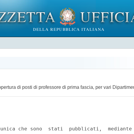
ertura di posti di professore di prima fascia, per vari Dipartime